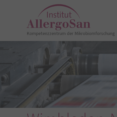
Kompetenzzentrum der Mikrobiomforschung