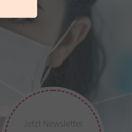
Jetzt Newsletter