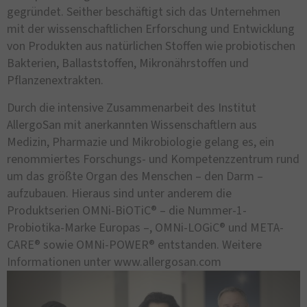
gegründet. Seither beschäftigt sich das Unternehmen
mit der wissenschaftlichen Erforschung und Entwicklung
von Produkten aus natürlichen Stoffen wie probiotischen
Bakterien, Ballaststoffen, Mikronährstoffen und
Pflanzenextrakten.
Durch die intensive Zusammenarbeit des Institut
AllergoSan mit anerkannten Wissenschaftlern aus
Medizin, Pharmazie und Mikrobiologie gelang es, ein
renommiertes Forschungs- und Kompetenzzentrum rund
um das größte Organ des Menschen – den Darm –
aufzubauen. Hieraus sind unter anderem die
Produktserien OMNi-BiOTiC® – die Nummer-1-
Probiotika-Marke Europas –, OMNi-LOGiC® und META-
CARE® sowie OMNi-POWER® entstanden. Weitere
Informationen unter www.allergosan.com