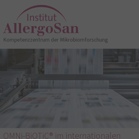
Kompetenzzentrum der Mikrobiomforschung
OMNi-BiOTiC® im internationalen