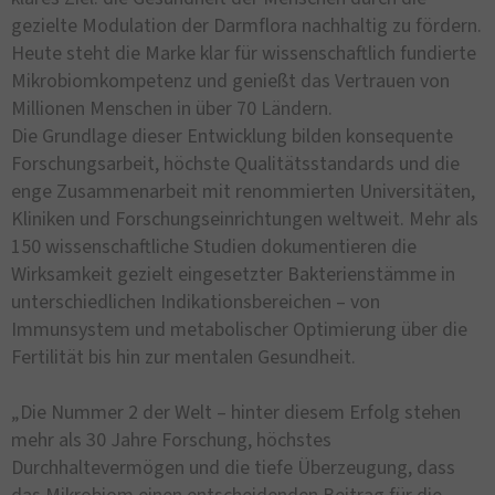
gezielte Modulation der Darmflora nachhaltig zu fördern.
Heute steht die Marke klar für wissenschaftlich fundierte
Mikrobiomkompetenz und genießt das Vertrauen von
Millionen Menschen in über 70 Ländern.
Die Grundlage dieser Entwicklung bilden konsequente
Forschungsarbeit, höchste Qualitätsstandards und die
enge Zusammenarbeit mit renommierten Universitäten,
Kliniken und Forschungseinrichtungen weltweit. Mehr als
150 wissenschaftliche Studien dokumentieren die
Wirksamkeit gezielt eingesetzter Bakterienstämme in
unterschiedlichen Indikationsbereichen – von
Immunsystem und metabolischer Optimierung über die
Fertilität bis hin zur mentalen Gesundheit.
„Die Nummer 2 der Welt – hinter diesem Erfolg stehen
mehr als 30 Jahre Forschung, höchstes
Durchhaltevermögen und die tiefe Überzeugung, dass