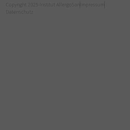
Copyright 2025 Institut AllergoSan
Impressum
Datenschutz