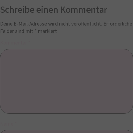
Schreibe einen Kommentar
Deine E-Mail-Adresse wird nicht veröffentlicht.
Erforderliche
Felder sind mit
*
markiert
Kommentar
*
Name
*