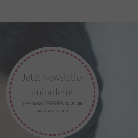
Jetzt Newsletter
anfordern!
SPANNENDE THEMEN RUND UM DIE
DARMGESUNDHEIT